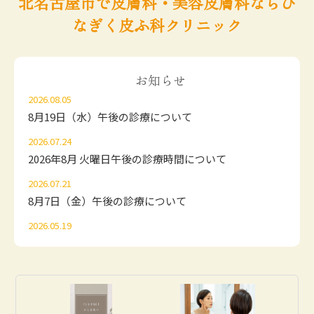
北名古屋市で皮膚科・美容皮膚科なら
ひ
なぎく皮ふ科クリニック
お知らせ
2026.08.05
8月19日（水）午後の診療について
2026.07.24
2026年8月 火曜日午後の診療時間について
2026.07.21
8月7日（金）午後の診療について
2026.05.19
お盆休みのお知らせ
2025.11.28
12月からの自費メニュー価格改定のお知らせ
2025.09.30