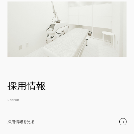
Recruit
採用情報を見る