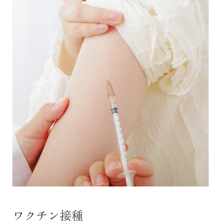
ワクチン接種