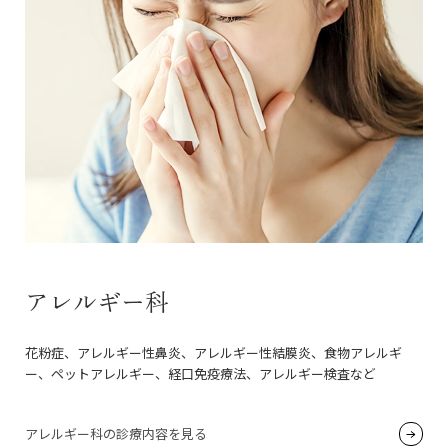
アレルギー科
花粉症、アレルギー性鼻炎、アレルギー性結膜炎、食物アレルギ
ー、ペットアレルギー、経口免疫療法、アレルギー検査など
アレルギー科の診療内容を見る