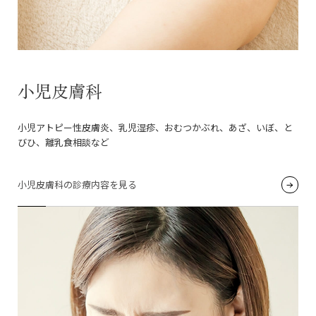
小児皮膚科
小児アトピー性皮膚炎、乳児湿疹、おむつかぶれ、あざ、いぼ、と
びひ、離乳食相談など
小児皮膚科の診療内容を見る