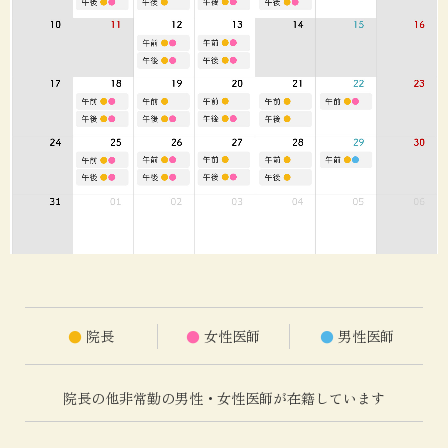
●
院長
●
女性医師
●
男性医師
院長の他非常勤の男性・女性医師が在籍しています