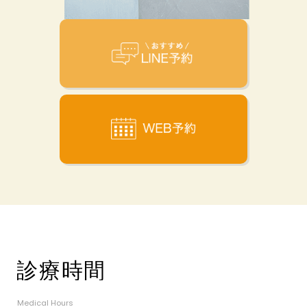
Medical Hours