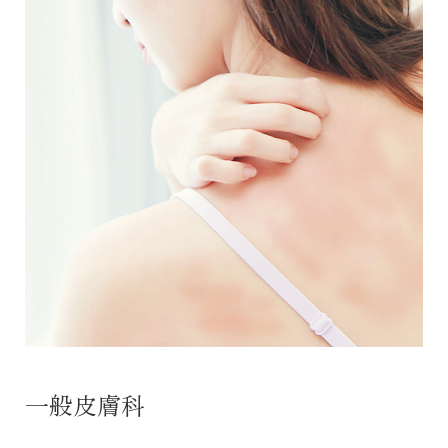
一般皮膚科