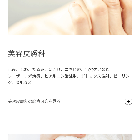
美容皮膚科
しみ、しわ、たるみ、にきび、ニキビ跡、毛穴ケアなど
レーザー、光治療、ヒアルロン酸注射、ボトックス注射、ピーリン
グ、脱毛など
美容皮膚科の診療内容を見る