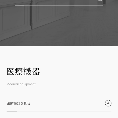
Medical equipment
医療機器を見る