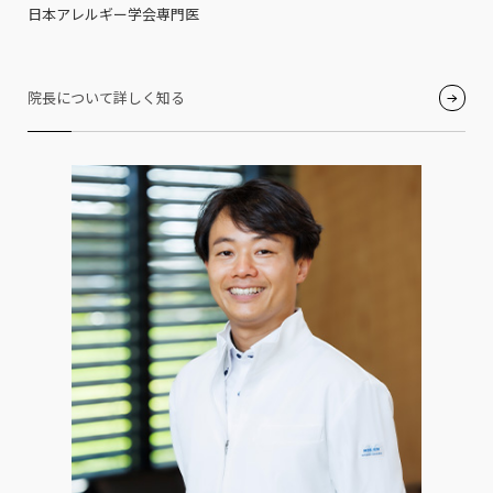
日本アレルギー学会専門医
院長について詳しく知る