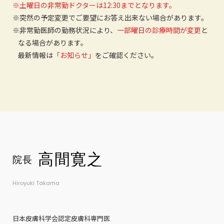
※土曜日の非常勤ドクターは12:30までとなります。
※突然の予定変更でご要望にお答え出来ない場合があります。
※非常勤医師の勤務状況により、
一部曜日の診療時間が変更
と
なる場合があります。
最新情報は
「お知らせ」
をご確認ください。
Hiroyuki Takama
日本皮膚科学会認定皮膚科専門医