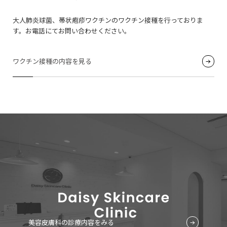
大人肺炎球菌、帯状疱疹ワクチンのワクチン接種を行っておりま
す。お電話にてお問い合わせください。
ワクチン接種の内容を見る
美容皮膚科の診療内容をみる