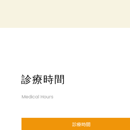
Medical Hours
診療時間