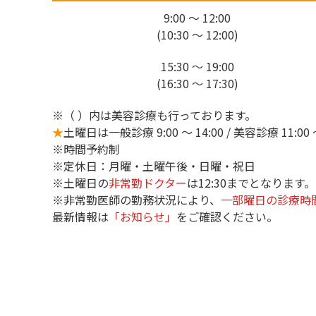
9:00 ～ 12:00
(10:30 ～ 12:00)
15:30 ～ 19:00
(16:30 ～ 17:30)
※（ ）内は美容診療も行っております。
★
土曜日は一般診療 9:00 ～ 14:00 / 美容診療 11:00 ～
※時間予約制
※定休日：月曜・土曜午後・日曜・祝日
※土曜日の
非常勤ドクター
は12:30までとなります。
※非常勤医師の勤務状況により、
一部曜日の診療時
最新情報は
「お知らせ」
をご確認ください。