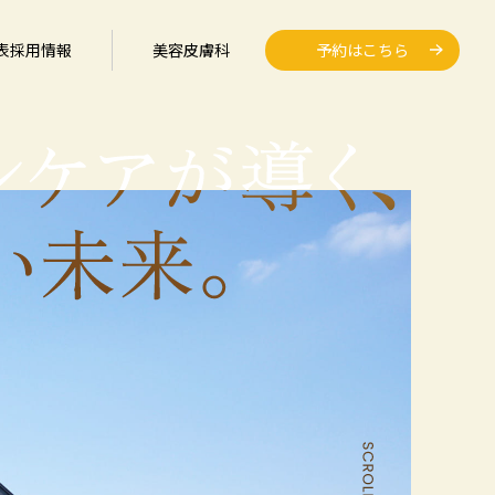
表
採用情報
美容皮膚科
予約はこちら