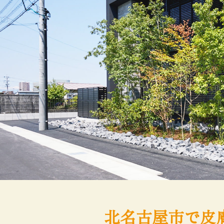
北名古屋市で皮