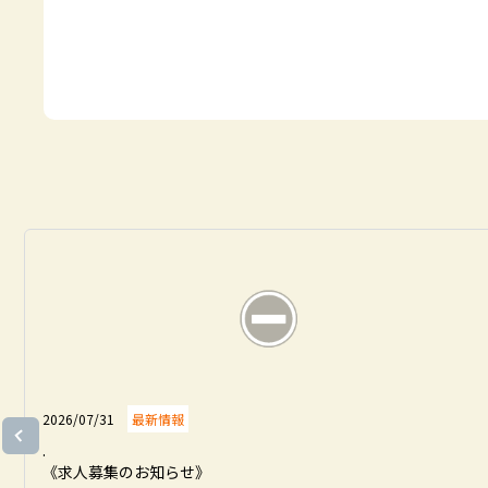
2026/07/31
最新情報
.

《求人募集のお知らせ》
