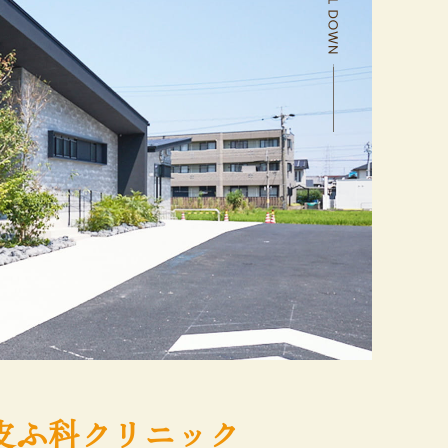
皮ふ科クリニック