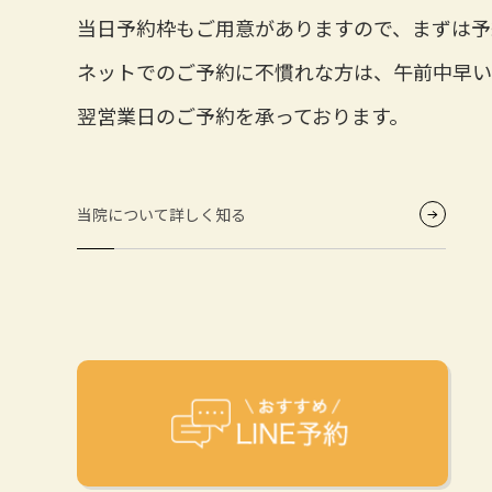
当日予約枠もご用意がありますので、まずは予
ネットでのご予約に不慣れな方は、午前中早い
翌営業日のご予約を承っております。
当院について詳しく知る