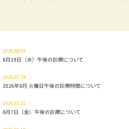
2026.08.05
8月19日（水）午後の診療について
2026.07.24
2026年8月 火曜日午後の診療時間について
2026.07.21
8月7日（金）午後の診療について